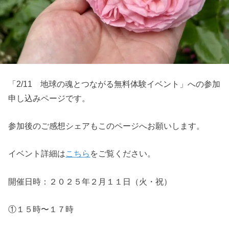
「2/11 地球の魂とつながる無料体験イベント」への参加
申し込みページです。
参加後のご感想シェアもこのページへお願いします。
イベント詳細は
こちら
をご覧ください。
開催日時：２０２５年２月１１日（火・祝）
①１５時〜１７時