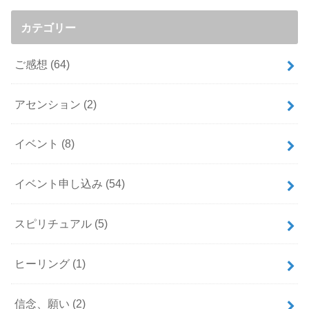
カテゴリー
ご感想
(64)
アセンション
(2)
イベント
(8)
イベント申し込み
(54)
スピリチュアル
(5)
ヒーリング
(1)
信念、願い
(2)