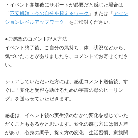
・イベント参加後にサポートが必要だと感じた場合は
「
不安解消・今の自分を超えるワーク
」または「
アセン
ションレベルアップワーク
」をご検討ください。
●ご感想のコメント記入方法
イベント終了後、ご自分の気持ち、体、状況などから、
気づいたことがありましたら、コメントでお寄せくださ
い。
シェアしていただいた方には、感想コメント送信後、す
ぐに「変化と受容を助けるための宇宙の母のヒーリン
グ」を送らせていただきます。
感想は、イベント後の実生活のなかで変化を感じていた
だくこともあるかと思います。変化の感じ方には個人差
があり、心身の調子、捉え方の変化、生活習慣、家族関