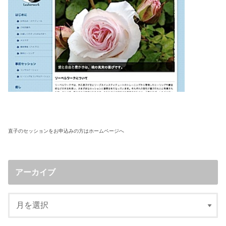
直子のセッションをお申込みの方はホームページへ
アーカイブ