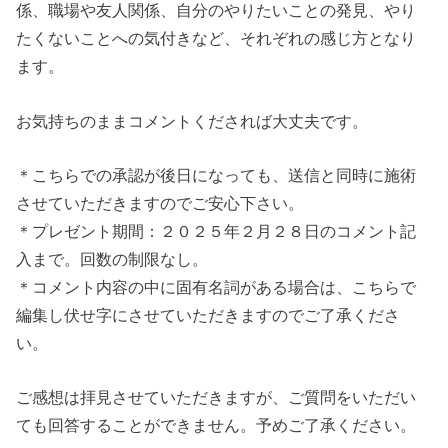
係、職場や友人関係、自分のやりたいことの発見、やり
たくないことへの気付きなど、それぞれの感じ方となり
ます。
お気持ちのままコメントくだされば大丈夫です。
＊こちらでの承認が後日になっても、送信と同時に施術
させていただきますのでご安心下さい。
＊プレゼント期間：２０２５年２月２８日のコメント記
入まで。回数の制限なし。
＊コメント内容の中に固有名詞がある場合は、こちらで
編集し伏せ字にさせていただきますのでご了承くださ
い。
ご感想は拝見させていただきますが、ご質問をいただい
ても回答することができません。予めご了承ください。