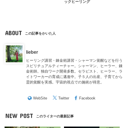
ックヒーリング
ABOUT
この記事をかいた人
lieber
ヒーリング講習・錬金術講習・シャーマン覚醒などを行う
スピリチュアルティーチャー。シャーマン、ヒーラー、錬
金術師。独自ワーク開発多数。セラピスト、ヒーラー、ラ
イトワーカーの育成に邁進中。子５人の出産、子育てから
霊的覚醒を実感。宇宙的視点での施術が得意。
WebSite
Twitter
Facebook
NEW POST
このライターの最新記事