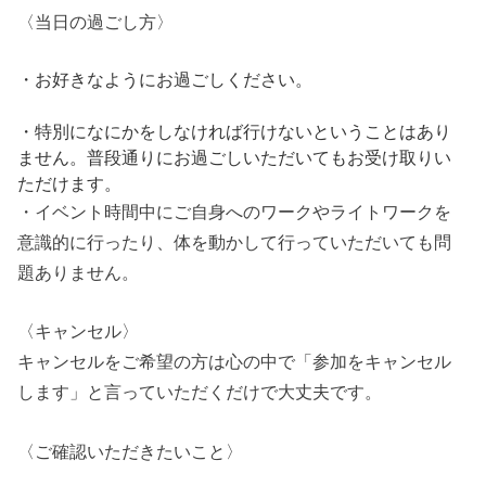
〈当日の過ごし方〉
・お好きなようにお過ごしください。
・特別になにかをしなければ行けないということはあり
ません。普段通りにお過ごしいただいてもお受け取りい
ただけます。
・イベント時間中にご自身へのワークやライトワークを
意識的に行ったり、体を動かして行っていただいても問
題ありません。
〈キャンセル〉
キャンセルをご希望の方は心の中で「参加をキャンセル
します」と言っていただくだけで大丈夫です。
〈ご確認いただきたいこと〉