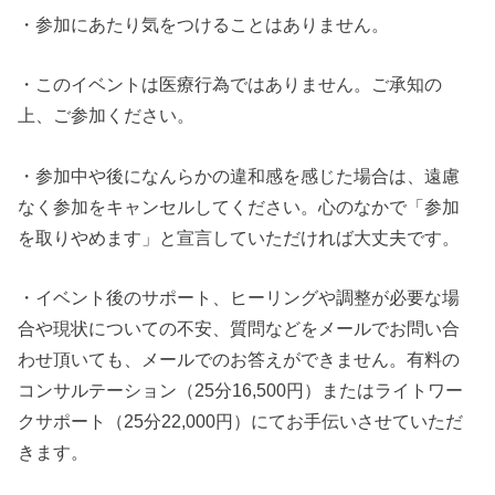
・参加にあたり気をつけることはありません。
・このイベントは医療行為ではありません。ご承知の
上、ご参加ください。
・参加中や後になんらかの違和感を感じた場合は、遠慮
なく参加をキャンセルしてください。心のなかで「参加
を取りやめます」と宣言していただければ大丈夫です。
・イベント後のサポート、ヒーリングや調整が必要な場
合や現状についての不安、質問などをメールでお問い合
わせ頂いても、メールでのお答えができません。有料の
コンサルテーション（25分16,500円）またはライトワー
クサポート（25分22,000円）にてお手伝いさせていただ
きます。