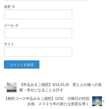
名前
※
メール
※
サイト
【申込み＆ご感想】3/14,15,16 星と人の魂への覚
醒・幸せになることを許す
【無料コース申込み＆ご感想】12/31 大晦日の特別
企画 ２０２５年の新たな創造を導く