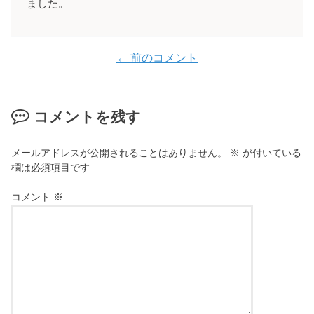
ました。
← 前のコメント
コメントを残す
メールアドレスが公開されることはありません。
※
が付いている
欄は必須項目です
コメント
※