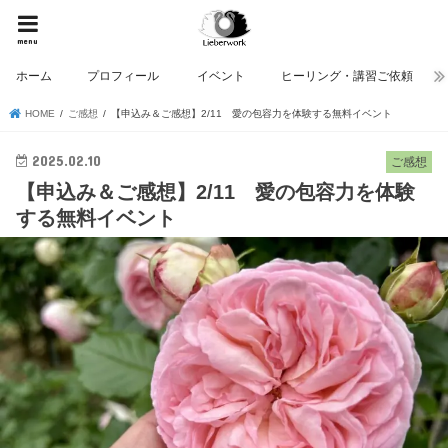
menu
ホーム
プロフィール
イベント
ヒーリング・講習ご依頼
HOME
ご感想
【申込み＆ご感想】2/11 愛の包容力を体験する無料イベント
2025.02.10
ご感想
【申込み＆ご感想】2/11 愛の包容力を体験
する無料イベント