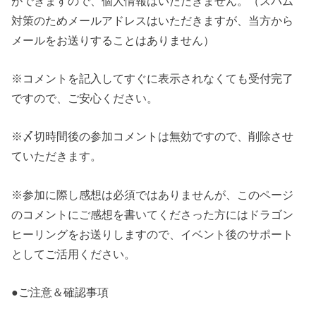
ができますので、個人情報はいただきません。（スパム
対策のためメールアドレスはいただきますが、当方から
メールをお送りすることはありません）
※コメントを記入してすぐに表示されなくても受付完了
ですので、ご安心ください。
※〆切時間後の参加コメントは無効ですので、削除させ
ていただきます。
※参加に際し感想は必須ではありませんが、このページ
のコメントにご感想を書いてくださった方にはドラゴン
ヒーリングをお送りしますので、イベント後のサポート
としてご活用ください。
●ご注意＆確認事項