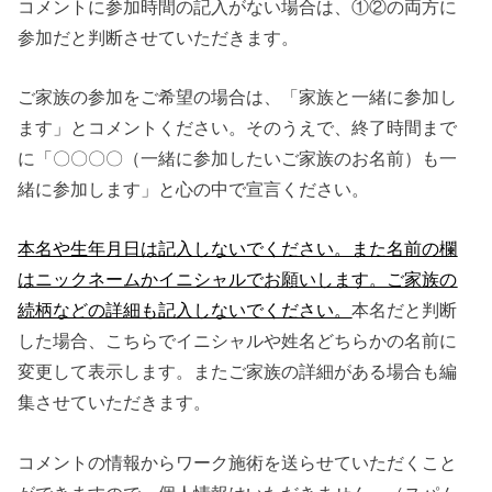
コメントに参加時間の記入がない場合は、①②の両方に
参加だと判断させていただきます。
ご家族の参加をご希望の場合は、「家族と一緒に参加し
ます」とコメントください。そのうえで、終了時間まで
に「〇〇〇〇（一緒に参加したいご家族のお名前）も一
緒に参加します」と心の中で宣言ください。
本名や生年月日は記入しないでください。また名前の欄
はニックネームかイニシャルでお願いします。ご家族の
続柄などの詳細も記入しないでください。
本名だと判断
した場合、こちらでイニシャルや姓名どちらかの名前に
変更して表示します。またご家族の詳細がある場合も編
集させていただきます。
コメントの情報からワーク施術を送らせていただくこと