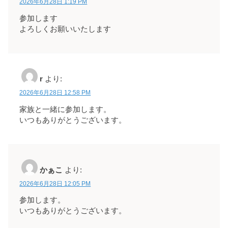
2026年6月28日 1:19 PM
参加します
よろしくお願いいたします
r
より:
2026年6月28日 12:58 PM
家族と一緒に参加します。
いつもありがとうございます。
かぁこ
より:
2026年6月28日 12:05 PM
参加します。
いつもありがとうございます。