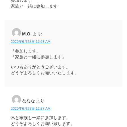
参加します
家族と一緒に参加します
M.O.
より:
2026年6月28日 12:53 AM
「参加します」
「家族と一緒に参加します」
いつもありがとうございます。
どうぞよろしくお願いいたします。
ななな
より:
2026年6月28日 12:37 AM
私と家族も一緒に参加します。
どうぞよろしくお願い致します。