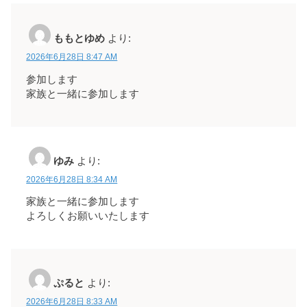
ももとゆめ
より:
2026年6月28日 8:47 AM
参加します
家族と一緒に参加します
ゆみ
より:
2026年6月28日 8:34 AM
家族と一緒に参加します
よろしくお願いいたします
ぷると
より:
2026年6月28日 8:33 AM