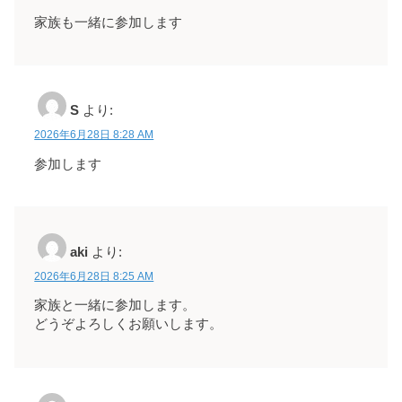
家族も一緒に参加します
S
より:
2026年6月28日 8:28 AM
参加します
aki
より:
2026年6月28日 8:25 AM
家族と一緒に参加します。
どうぞよろしくお願いします。