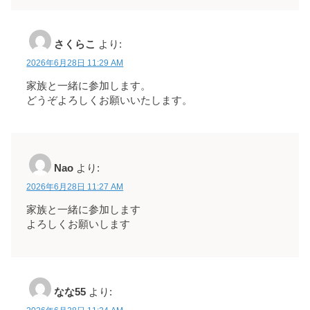
さくらこ
より:
2026年6月28日 11:29 AM
家族と一緒に参加します。
どうぞよろしくお願いいたします。
Nao
より:
2026年6月28日 11:27 AM
家族と一緒に参加します
よろしくお願いします
なな55
より: