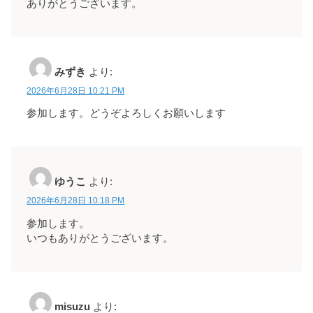
ありがとうございます。
みずき
より:
2026年6月28日 10:21 PM
参加します。どうぞよろしくお願いします
ゆうこ
より:
2026年6月28日 10:18 PM
参加します。
いつもありがとうございます。
misuzu
より: