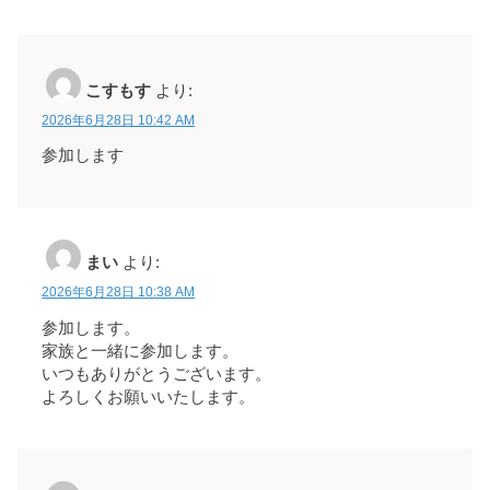
こすもす
より:
2026年6月28日 10:42 AM
参加します
まい
より:
2026年6月28日 10:38 AM
参加します。
家族と一緒に参加します。
いつもありがとうございます。
よろしくお願いいたします。