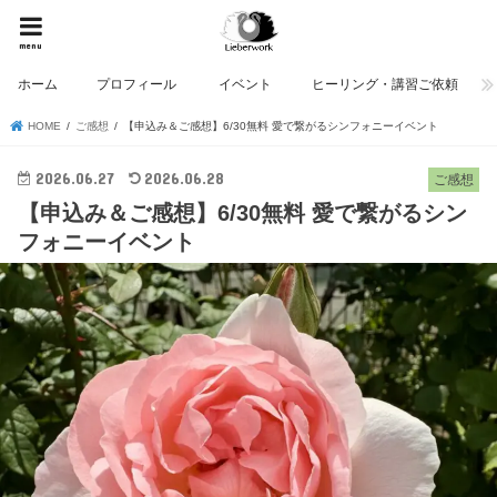
menu
ホーム
プロフィール
イベント
ヒーリング・講習ご依頼
HOME
ご感想
【申込み＆ご感想】6/30無料 愛で繋がるシンフォニーイベント
2026.06.27
2026.06.28
ご感想
【申込み＆ご感想】6/30無料 愛で繋がるシン
フォニーイベント