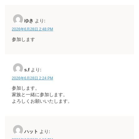
ゆき
より:
2026年6月28日 2:48 PM
参加します
s.f
より:
2026年6月28日 2:24 PM
参加します。
家族と一緒に参加します。
よろしくお願いいたします。
ハット
より: