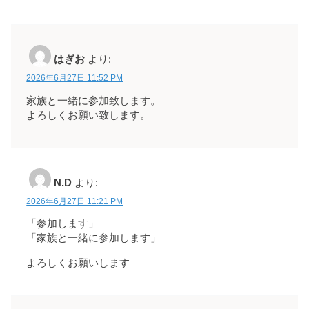
はぎお
より:
2026年6月27日 11:52 PM
家族と一緒に参加致します。
よろしくお願い致します。
N.D
より:
2026年6月27日 11:21 PM
「参加します」
「家族と一緒に参加します」
よろしくお願いします