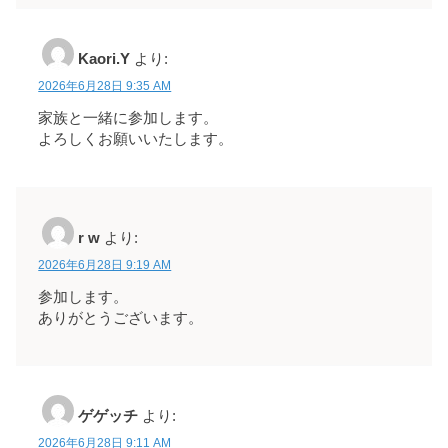
Kaori.Y
より:
2026年6月28日 9:35 AM
家族と一緒に参加します。
よろしくお願いいたします。
r w
より:
2026年6月28日 9:19 AM
参加します。
ありがとうございます。
ゲゲッチ
より:
2026年6月28日 9:11 AM