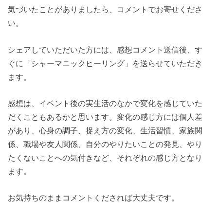
気づいたことがありましたら、コメントでお寄せくださ
い。
シェアしていただいた方には、感想コメント送信後、す
ぐに「シャーマニックヒーリング」を送らせていただき
ます。
感想は、イベント後の実生活のなかで変化を感じていた
だくこともあるかと思います。変化の感じ方には個人差
があり、心身の調子、捉え方の変化、生活習慣、家族関
係、職場や友人関係、自分のやりたいことの発見、やり
たくないことへの気付きなど、それぞれの感じ方となり
ます。
お気持ちのままコメントくだされば大丈夫です。