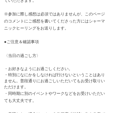
ていただきます。
※参加に際し感想は必須ではありませんが、このページ
のコメントにご感想を書いてくださった方にはシャーマ
ニックヒーリングをお送りします。
●ご注意＆確認事項
〈当日の過ごし方〉
・お好きなようにお過ごしください。
・特別になにかをしなければ行けないということはあり
ません。普段通りにお過ごしいただいてもお受け取りい
ただけます。
・同時期に別のイベントやワークなどをお受けいただい
ても大丈夫です。