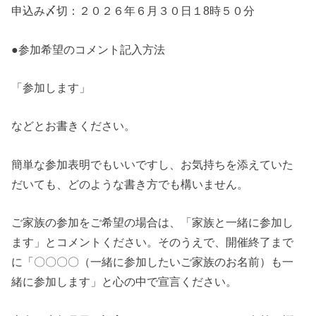
申込み〆切：２０２６年６月３０日１8時５０分
●参加希望のコメント記入方法
「参加します」
などとお書きください。
簡単な参加表明でもいいですし、お気持ちを添えていた
だいても、どのような書き方でも構いません。
ご家族の参加をご希望の場合は、「家族と一緒に参加し
ます」とコメントください。そのうえで、開催終了まで
に「〇〇〇〇（一緒に参加したいご家族のお名前）も一
緒に参加します」と心の中で宣言ください。