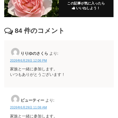
この記事が気に入ったら
いいねしよう！
84
件のコメント
りりゆのさくら
より:
2026年6月29日 12:06 PM
家族と一緒に参加します。
いつもありがとうございます！
ビューティー
より:
2026年6月29日 11:08 AM
家族と一緒に参加します。