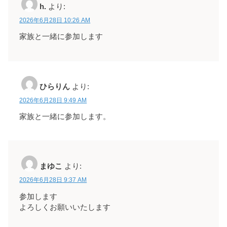
h.
より:
2026年6月28日 10:26 AM
家族と一緒に参加します
ひらりん
より:
2026年6月28日 9:49 AM
家族と一緒に参加します。
まゆこ
より:
2026年6月28日 9:37 AM
参加します
よろしくお願いいたします