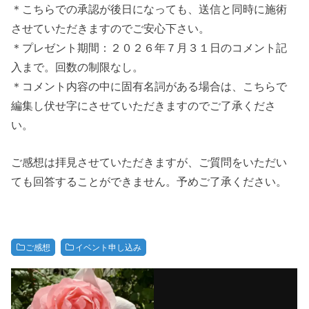
＊こちらでの承認が後日になっても、送信と同時に施術
させていただきますのでご安心下さい。
＊プレゼント期間：２０２６年７月３１日のコメント記
入まで。回数の制限なし。
＊コメント内容の中に固有名詞がある場合は、こちらで
編集し伏せ字にさせていただきますのでご了承くださ
い。
ご感想は拝見させていただきますが、ご質問をいただい
ても回答することができません。予めご了承ください。
ご感想
イベント申し込み