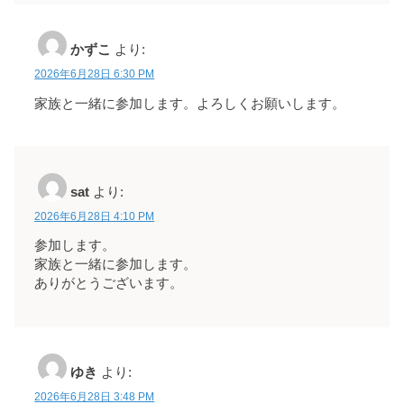
かずこ
より:
2026年6月28日 6:30 PM
家族と一緒に参加します。よろしくお願いします。
sat
より:
2026年6月28日 4:10 PM
参加します。
家族と一緒に参加します。
ありがとうございます。
ゆき
より:
2026年6月28日 3:48 PM