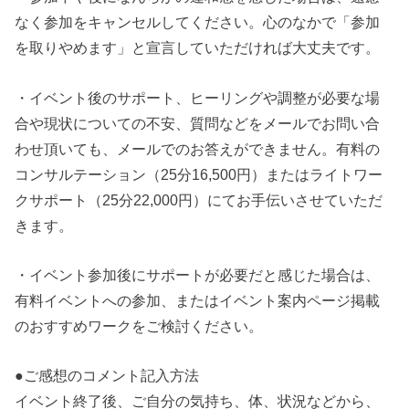
なく参加をキャンセルしてください。心のなかで「参加
を取りやめます」と宣言していただければ大丈夫です。
・イベント後のサポート、ヒーリングや調整が必要な場
合や現状についての不安、質問などをメールでお問い合
わせ頂いても、メールでのお答えができません。有料の
コンサルテーション（25分16,500円）またはライトワー
クサポート（25分22,000円）にてお手伝いさせていただ
きます。
・イベント参加後にサポートが必要だと感じた場合は、
有料イベントへの参加、またはイベント案内ページ掲載
のおすすめワークをご検討ください。
●ご感想のコメント記入方法
イベント終了後、ご自分の気持ち、体、状況などから、