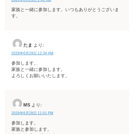
家族と一緒に参加します。いつもありがとうございま
す。
たま
より:
2026年6月29日 12:34 AM
参加します。
家族と一緒に参加します。
よろしくお願いいたします。
MS
より:
2026年6月28日 11:01 PM
参加します。
家族と参加します。