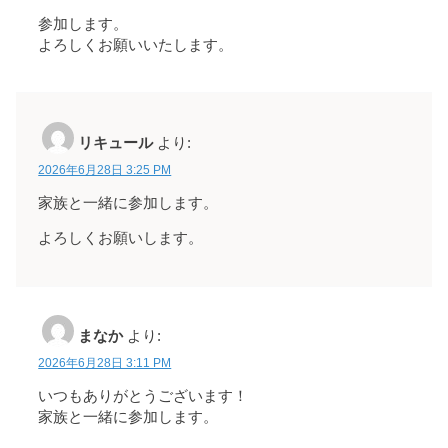
参加します。
よろしくお願いいたします。
リキュール
より:
2026年6月28日 3:25 PM
家族と一緒に参加します。
よろしくお願いします。
まなか
より:
2026年6月28日 3:11 PM
いつもありがとうございます！
家族と一緒に参加します。