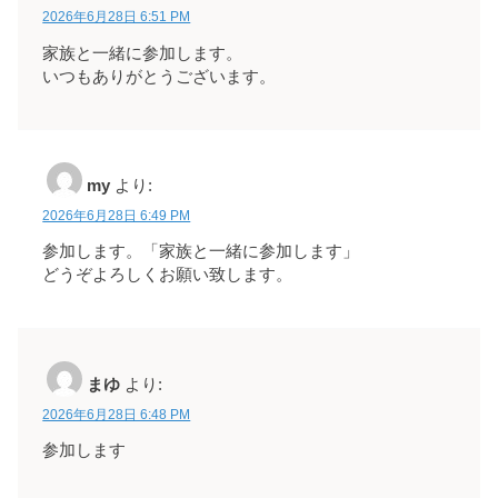
2026年6月28日 6:51 PM
家族と一緒に参加します。
いつもありがとうございます。
my
より:
2026年6月28日 6:49 PM
参加します。「家族と一緒に参加します」
どうぞよろしくお願い致します。
まゆ
より:
2026年6月28日 6:48 PM
参加します