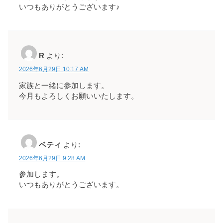
いつもありがとうございます♪
R
より:
2026年6月29日 10:17 AM
家族と一緒に参加します。
今月もよろしくお願いいたします。
ベティ
より:
2026年6月29日 9:28 AM
参加します。
いつもありがとうございます。