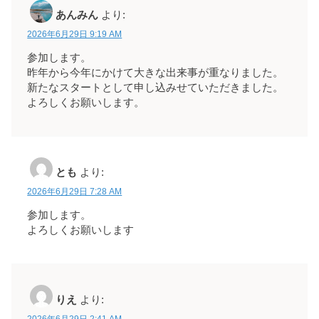
あんみん
より:
2026年6月29日 9:19 AM
参加します。
昨年から今年にかけて大きな出来事が重なりました。
新たなスタートとして申し込みせていただきました。
よろしくお願いします。
とも
より:
2026年6月29日 7:28 AM
参加します。
よろしくお願いします
りえ
より:
2026年6月29日 2:41 AM