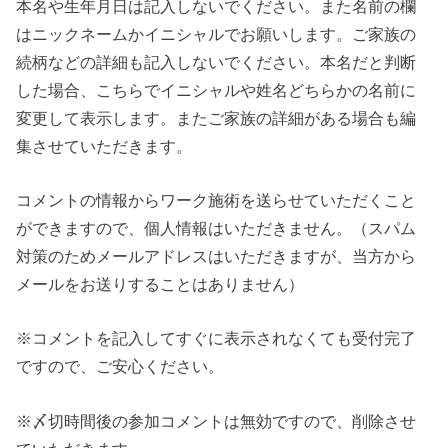
本名や生年月日は記入しないでください。また名前の欄
はニックネームかイニシャルでお願いします。ご家族の
続柄などの詳細も記入しないでください。本名だと判断
した場合、こちらでイニシャルや姓名どちらかの名前に
変更して表示します。またご家族の詳細がある場合も編
集させていただきます。
コメントの情報からワーク施術を送らせていただくこと
ができますので、個人情報はいただきません。（スパム
対策のためメールアドレスはいただきますが、当方から
メールをお送りすることはありません）
※コメントを記入してすぐに表示されなくても受付完了
ですので、ご安心ください。
※〆切時間後の参加コメントは無効ですので、削除させ