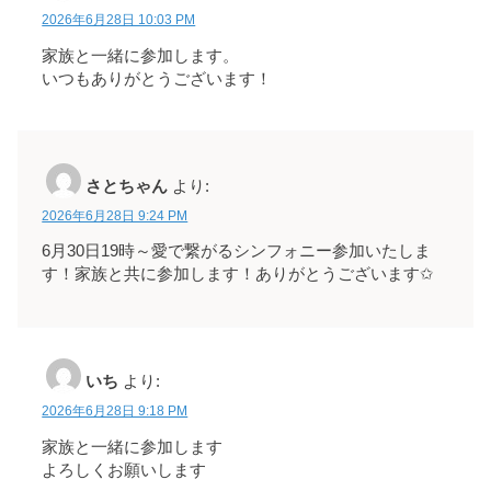
2026年6月28日 10:03 PM
家族と一緒に参加します。
いつもありがとうございます！
さとちゃん
より:
2026年6月28日 9:24 PM
6月30日19時～愛で繋がるシンフォニー参加いたしま
す！家族と共に参加します！ありがとうございます✩
いち
より:
2026年6月28日 9:18 PM
家族と一緒に参加します
よろしくお願いします