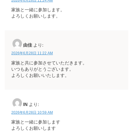
2026年6月28日 11:24 AM
家族と一緒に参加します。
よろしくお願いします。
由佳
より:
2026年6月28日 11:22 AM
家族と共に参加させていただきます。
いつもありがとうございます。
よろしくお願いいたします。
IN
より:
2026年6月28日 10:59 AM
家族と一緒に参加します
よろしくお願いします