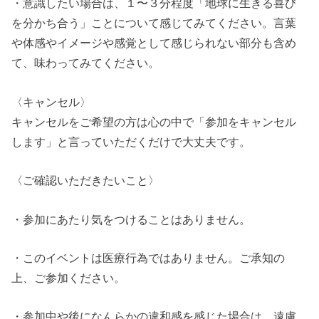
・意識したい場合は、１〜３分程度「地球に生きる喜び
を分かち合う」ことについて感じてみてください。言葉
や体感やイメージや感覚として感じられない部分も含め
て、味わってみてください。
〈キャンセル〉
キャンセルをご希望の方は心の中で「参加をキャンセル
します」と言っていただくだけで大丈夫です。
〈ご確認いただきたいこと〉
・参加にあたり気をつけることはありません。
・このイベントは医療行為ではありません。ご承知の
上、ご参加ください。
・参加中や後になんらかの違和感を感じた場合は、遠慮