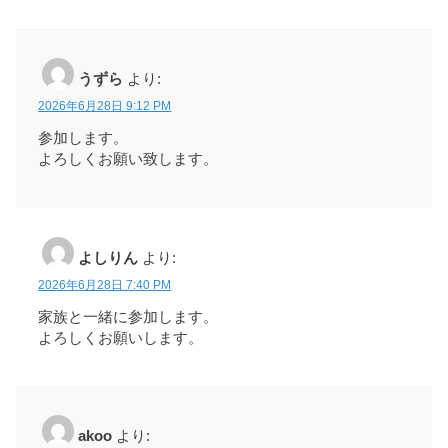
うずら
より:
2026年6月28日 9:12 PM
参加します。
よろしくお願い致します。
よしりん
より:
2026年6月28日 7:40 PM
家族と一緒に参加します。
よろしくお願いします。
akoo
より: