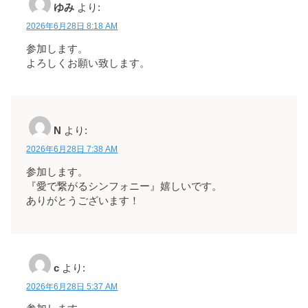
ゆみ
より:
2026年6月28日 8:18 AM
参加します。
よろしくお願い致します。
N
より:
2026年6月28日 7:38 AM
参加します。
『愛で繋がるシンフォニー』嬉しいです。
ありがとうございます！
c
より:
2026年6月28日 5:37 AM