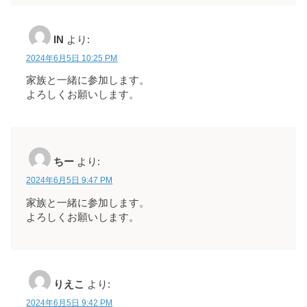
IN
より:
2024年6月5日 10:25 PM
家族と一緒に参加します。
よろしくお願いします。
ちー
より:
2024年6月5日 9:47 PM
家族と一緒に参加します。
よろしくお願いします。
りえこ
より:
2024年6月5日 9:42 PM