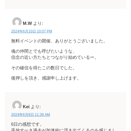
M.W
より:
2024年6月10日 10:07 PM
無料イベントの開催、ありがとうございました。
魂の仲間とでも呼びたいような、
信念の近い方たちとつながり始めているー。
その確信を得たこの数日でした。
後押しを頂き、感謝申し上げます。
Kei
より:
2024年6月8日 11:39 AM
6日の感想です。
手放すべき過去が加速的に浮き出てくるのを感じまし