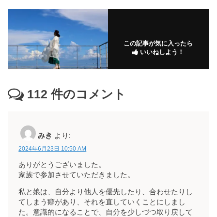
この記事が気に入ったら
いいねしよう！
112
件のコメント
みき
より:
2024年6月23日 10:50 AM
ありがとうございました。
家族で参加させていただきました。
私と娘は、自分より他人を優先したり、合わせたりし
てしまう癖があり、それを直していくことにしまし
た。意識的になることで、自分を少しづつ取り戻して