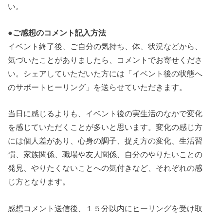
い。
●ご感想のコメント記入方法
イベント終了後、ご自分の気持ち、体、状況などから、
気づいたことがありましたら、コメントでお寄せくださ
い。シェアしていただいた方には「イベント後の状態へ
のサポートヒーリング」を送らせていただきます。
当日に感じるよりも、イベント後の実生活のなかで変化
を感じていただくことが多いと思います。変化の感じ方
には個人差があり、心身の調子、捉え方の変化、生活習
慣、家族関係、職場や友人関係、自分のやりたいことの
発見、やりたくないことへの気付きなど、それぞれの感
じ方となります。
感想コメント送信後、１５分以内にヒーリングを受け取