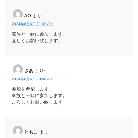
AO
より:
2024年6月6日 11:03 AM
家族と一緒に参加します。
宜しくお願い致します。
さあ
より:
2024年6月6日 10:48 AM
参加を希望します。
家族と一緒に参加します。
よろしくお願い致します。
ともこ
より: