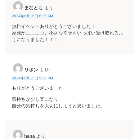
まなとも
より:
2024年6月16日 8:25 AM
無料イベントありがとうございました！
家族がニコニコ、小さな幸せをいっぱい受け取れるよ
うになりました！！！
リボン
より:
2024年6月15日 9:39 PM
ありがとうございました
気持ちが少し楽になり
自分の気持ちを大切にしようと思いました。
hana
より: