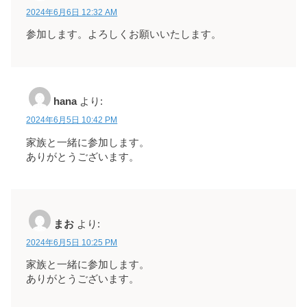
2024年6月6日 12:32 AM
参加します。よろしくお願いいたします。
hana
より:
2024年6月5日 10:42 PM
家族と一緒に参加します。
ありがとうございます。
まお
より:
2024年6月5日 10:25 PM
家族と一緒に参加します。
ありがとうございます。