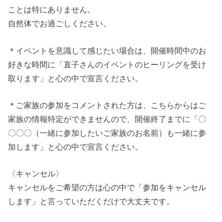
ことは特にありません。
自然体でお過ごしください。
＊イベントを意識して感じたい場合は、開催時間中のお
好きな時間に「直子さんのイベントのヒーリングを受け
取ります」と心の中で宣言ください。
＊ご家族の参加をコメントされた方は、こちらからはご
家族の情報特定ができませんので、開催終了までに「〇
〇〇〇（一緒に参加したいご家族のお名前）も一緒に参
加します」と心の中で宣言ください。
〈キャンセル〉
キャンセルをご希望の方は心の中で「参加をキャンセル
します」と言っていただくだけで大丈夫です。