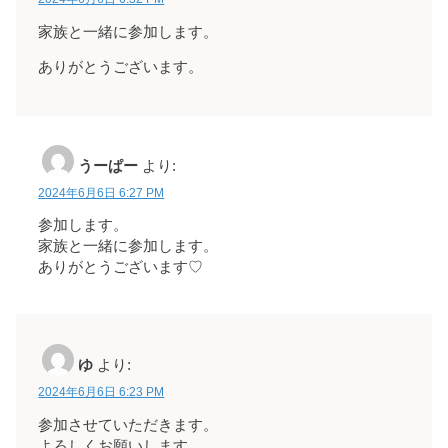
家族と一緒に参加します。
ありがとうございます。
うーぱー
より:
2024年6月6日 6:27 PM
参加します。
家族と一緒に参加します。
ありがとうございます♡
ゆ
より:
2024年6月6日 6:23 PM
参加させていただきます。
よろしくお願いします。