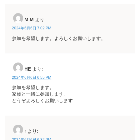
M.M
より:
2024年6月6日 7:02 PM
参加を希望します。よろしくお願いします。
HE
より:
2024年6月6日 6:55 PM
参加を希望します。
家族と一緒に参加します。
どうぞよろしくお願いします
r
より:
2024年6月6日 6:32 PM