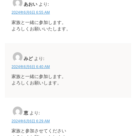
あおい
より:
2024年6月6日 6:55 AM
家族と一緒に参加します。
よろしくお願いいたします。
みど
より:
2024年6月6日 6:40 AM
家族と一緒に参加します。
よろしくお願いします。
恵
より:
2024年6月6日 6:29 AM
家族と参加させてください