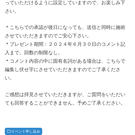
っていただけるように設定していますので、お楽しみ下
さい。
＊こちらでの承認が後日になっても、送信と同時に施術
させていただきますのでご安心下さい。
＊プレゼント期間：２０２４年６月３０日のコメント記
入まで。回数の制限なし。
＊コメント内容の中に固有名詞がある場合は、こちらで
編集し伏せ字にさせていただきますのでご了承くださ
い。
ご感想は拝見させていただきますが、ご質問をいただい
ても回答することができません。予めご了承ください。
イベント申し込み