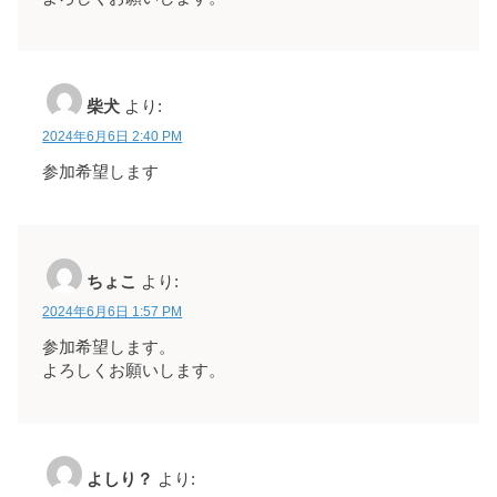
柴犬
より:
2024年6月6日 2:40 PM
参加希望します
ちょこ
より:
2024年6月6日 1:57 PM
参加希望します。
よろしくお願いします。
よしり？
より: