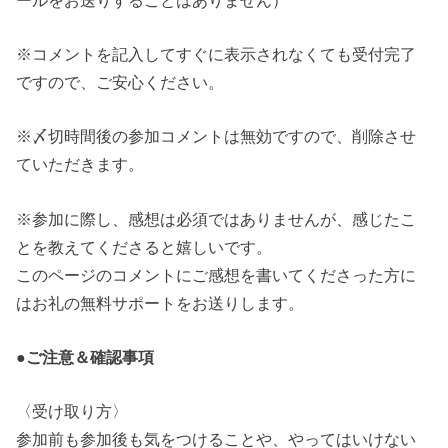
※コメントを記入してすぐに表示されなくても受付完了
ですので、ご安心ください。
※〆切時間後の参加コメントは無効ですので、削除させ
ていただきます。
※参加に際し、感想は必須ではありませんが、感じたこ
とを教えてくださると嬉しいです。
このページのコメントにご感想を書いてくださった方に
はお礼の無料サポートをお送りします。
●ご注意＆確認事項
〈受け取り方〉
参加前も参加後も気をつけることや、やってはいけない