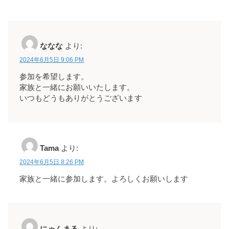
ななな
より:
2024年6月5日 9:06 PM
参加を希望します。
家族と一緒にお願いいたします。
いつもどうもありがとうございます
Tama
より:
2024年6月5日 8:26 PM
家族と一緒に参加します。よろしくお願いします
にゃんまる
より: