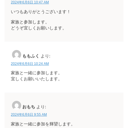
2024年6月6日 10:47 AM
いつもありがとうございます！
家族と参加します。
どうぞ宜しくお願いします。
ももふく
より:
2024年6月6日 10:24 AM
家族と一緒に参加します。
宜しくお願いいたします。
おもち
より:
2024年6月6日 9:55 AM
家族と一緒に参加を輝望します。