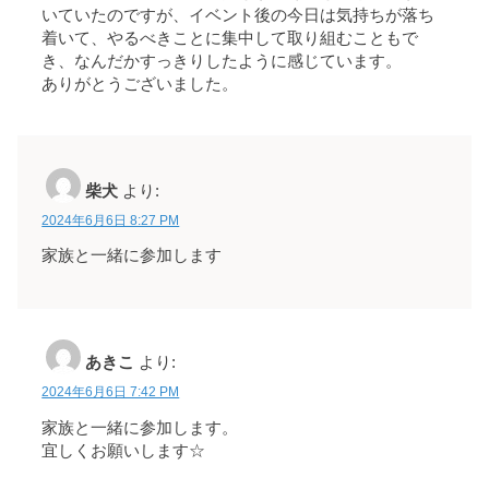
いていたのですが、イベント後の今日は気持ちが落ち
着いて、やるべきことに集中して取り組むこともで
き、なんだかすっきりしたように感じています。
ありがとうございました。
柴犬
より:
2024年6月6日 8:27 PM
家族と一緒に参加します
あきこ
より:
2024年6月6日 7:42 PM
家族と一緒に参加します。
宜しくお願いします☆