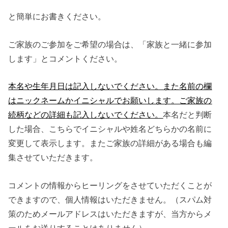
と簡単にお書きください。
ご家族のご参加をご希望の場合は、「家族と一緒に参加
します」とコメントください。
本名や生年月日は記入しないでください。また名前の欄
はニックネームかイニシャルでお願いします。ご家族の
続柄などの詳細も記入しないでください。
本名だと判断
した場合、こちらでイニシャルや姓名どちらかの名前に
変更して表示します。またご家族の詳細がある場合も編
集させていただきます。
コメントの情報からヒーリングをさせていただくことが
できますので、個人情報はいただきません。（スパム対
策のためメールアドレスはいただきますが、当方からメ
ールをお送りすることはありません）