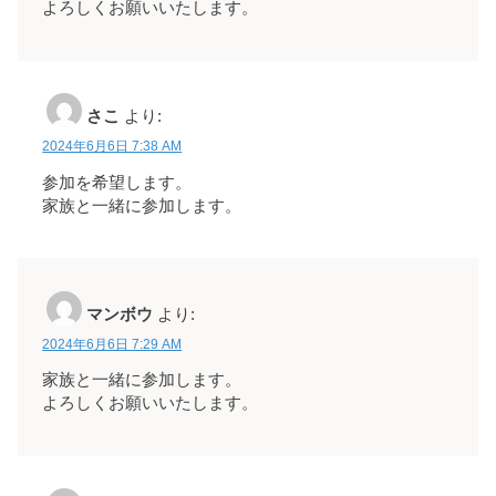
よろしくお願いいたします。
さこ
より:
2024年6月6日 7:38 AM
参加を希望します。
家族と一緒に参加します。
マンボウ
より:
2024年6月6日 7:29 AM
家族と一緒に参加します。
よろしくお願いいたします。