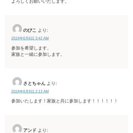
よろしくお願いいたします。
のびこ
より:
2024年6月6日 3:42 AM
参加を希望します。
家族と一緒に参加します。
さとちゃん
より:
2024年6月6日 2:13 AM
参加いたします！家族と共に参加します！！！！！！
アンド
より: