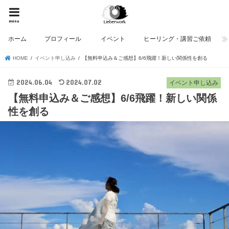
menu
ホーム
プロフィール
イベント
ヒーリング・講習ご依頼
HOME
イベント申し込み
【無料申込み＆ご感想】6/6飛躍！新しい関係性を創る
2024.06.04
2024.07.02
イベント申し込み
【無料申込み＆ご感想】6/6飛躍！新しい関係
性を創る