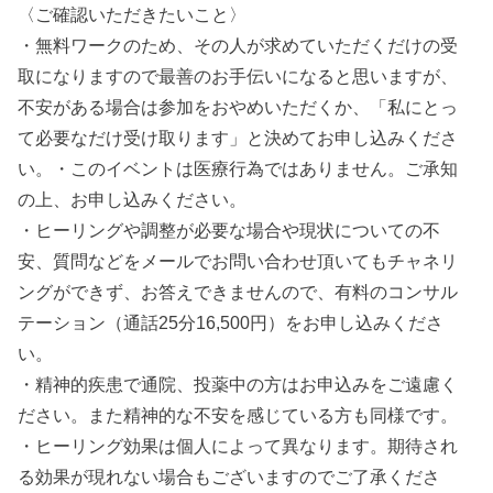
〈ご確認いただきたいこと〉
・無料ワークのため、その人が求めていただくだけの受
取になりますので最善のお手伝いになると思いますが、
不安がある場合は参加をおやめいただくか、「私にとっ
て必要なだけ受け取ります」と決めてお申し込みくださ
い。・このイベントは医療行為ではありません。ご承知
の上、お申し込みください。
・ヒーリングや調整が必要な場合や現状についての不
安、質問などをメールでお問い合わせ頂いてもチャネリ
ングができず、お答えできませんので、有料のコンサル
テーション（通話25分16,500円）をお申し込みくださ
い。
・精神的疾患で通院、投薬中の方はお申込みをご遠慮く
ださい。また精神的な不安を感じている方も同様です。
・ヒーリング効果は個人によって異なります。期待され
る効果が現れない場合もございますのでご了承くださ