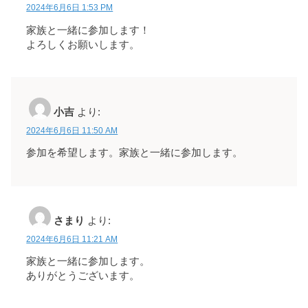
2024年6月6日 1:53 PM
家族と一緒に参加します！
よろしくお願いします。
小吉
より:
2024年6月6日 11:50 AM
参加を希望します。家族と一緒に参加します。
さまり
より:
2024年6月6日 11:21 AM
家族と一緒に参加します。
ありがとうございます。