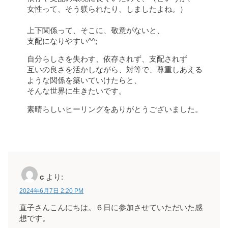
女性って、そう躾られたり、しましたよね。）
上下関係って、そこに、敬意がないと、
支配になりやすい^^;
自分らしさを失わす、依存されず、支配されず
互いの良さを活かしながら、対等で、尊重しあえる
ような関係を築いていけたらと、
そんな世界に生きたいです。
素晴らしいヒーリングをありがとうございました。
c
より:
2024年6月7日 2:20 PM
直子さんこんにちは。６日に参加させていただいた感
想です。