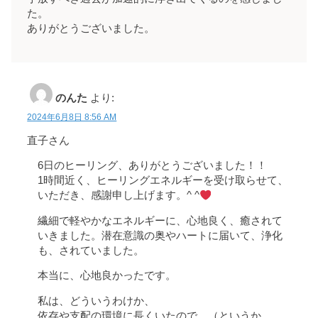
た。
ありがとうございました。
のんた
より:
2024年6月8日 8:56 AM
直子さん
6日のヒーリング、ありがとうございました！！
1時間近く、ヒーリングエネルギーを受け取らせて、
いただき、感謝申し上げます。^ ^
繊細で軽やかなエネルギーに、心地良く、癒されて
いきました。潜在意識の奥やハートに届いて、浄化
も、されていました。
本当に、心地良かったです。
私は、どういうわけか、
依存や支配の環境に長くいたので、（というか、