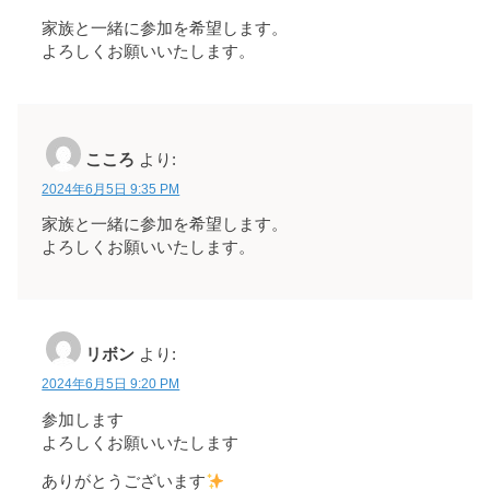
家族と一緒に参加を希望します。
よろしくお願いいたします。
こころ
より:
2024年6月5日 9:35 PM
家族と一緒に参加を希望します。
よろしくお願いいたします。
リボン
より:
2024年6月5日 9:20 PM
参加します
よろしくお願いいたします
ありがとうございます