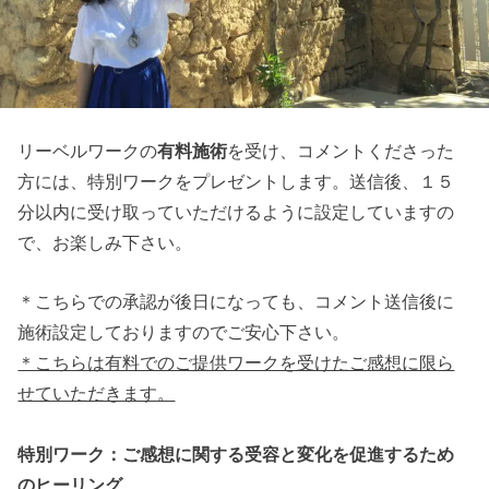
リーベルワークの
有料施術
を受け、コメントくださった
方には、特別ワークをプレゼントします。送信後、１５
分以内に受け取っていただけるように設定していますの
で、お楽しみ下さい。
＊こちらでの承認が後日になっても、コメント送信後に
施術設定しておりますのでご安心下さい。
＊こちらは有料でのご提供ワークを受けたご感想に限ら
せていただきます。
特別ワーク：ご感想に関する受容と変化を促進するため
のヒーリング