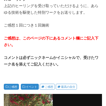
上記のヒーリングを受け取っていただけるように、あら
ゆる技術を駆使した特別ワークをお送りします。
ご感想１回につき１回施術
ご感想は、このページの下にあるコメント欄にご記入下
さい。
コメントは必ずニックネームかイニシャルで、受けたワ
ーク名を添えてご記入ください。
ご感想
イベント
ご感想
最高の自分