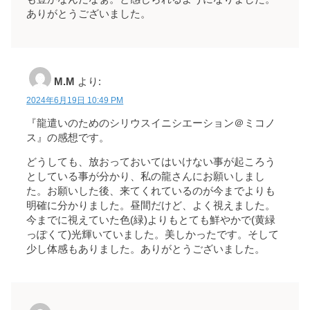
ありがとうございました。
M.M
より:
2024年6月19日 10:49 PM
『龍遣いのためのシリウスイニシエーション＠ミコノ
ス』の感想です。
どうしても、放おっておいてはいけない事が起ころう
としている事が分かり、私の龍さんにお願いしまし
た。お願いした後、来てくれているのが今までよりも
明確に分かりました。昼間だけど、よく視えました。
今までに視えていた色(緑)よりもとても鮮やかで(黄緑
っぽくて)光輝いていました。美しかったです。そして
少し体感もありました。ありがとうございました。