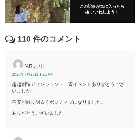
この記事が気に入ったら
いいねしよう！
110
件のコメント
N.D
より:
2026年7月26日 1:21 AM
超越創造アセンション・一斉イベントありがとうござ
いました。
不安が減り明るくポジティブになりました。
ありがとうございました。