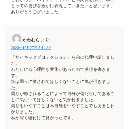
とっての喜びを豊かに表現していきたいと思います。
ありがとうございました。
かわむら
より:
2020年10月27日 8:41 AM
「サイキックプロテクション」を弟に代理申請しまし
た。
わたしにも心理的な変化があったので感想を書きま
す。
実は周りに癒されてほしくないことに気が付きまし
た。
周りが癒されることによって自分が傷だらけであるこ
とに気付いてほしくないと気が付きました。
周りをいやすことは私自身をいやすことでもあるとわ
かりました。
私が深く寝付けて良かったです。