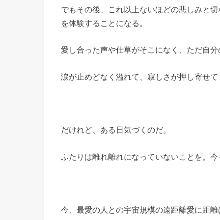
でもその後、これ以上ないほどの悲しみと切
を体験することになる。
愛し合った声や仕草がそこになく、ただ自分
涙が止めどなく溢れて、寂しさが押し寄せて
だけれど、ある日気づくのだ。
ふたりは離れ離れになっていないことを。今
今、最愛の人との宇宙規模の遠距離愛に距離