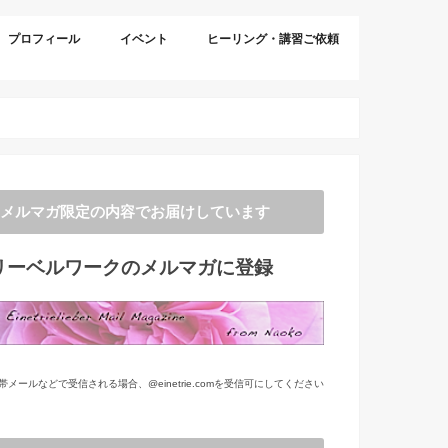
プロフィール
イベント
ヒーリング・講習ご依頼
メルマガ限定の内容でお届けしています
リーベルワークのメルマガに登録
帯メールなどで受信される場合、@einetrie.comを受信可にしてください