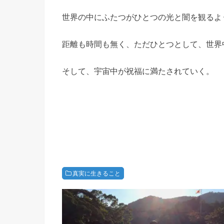
世界の中にふたつがひとつの光と闇を観るよ
距離も時間も無く、ただひとつとして、世界
そして、宇宙中が祝福に満たされていく。
真実に生きること