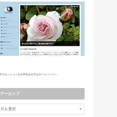
子のセッションをお申込みの方はホームページへ
アーカイブ