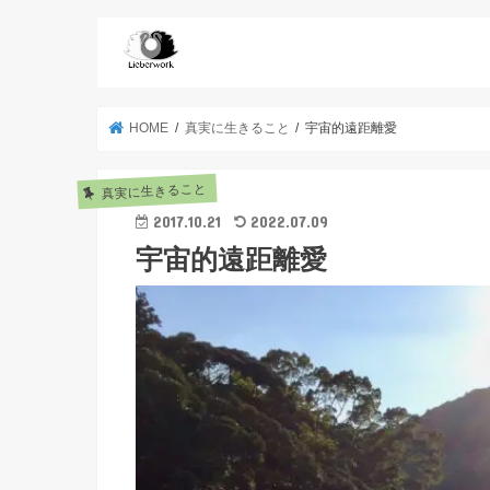
HOME
真実に生きること
宇宙的遠距離愛
真実に生きること
2017.10.21
2022.07.09
宇宙的遠距離愛