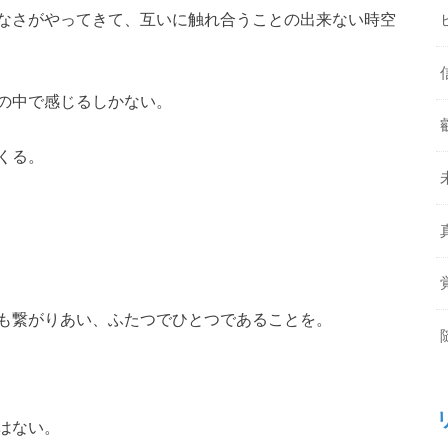
なさがやってきて、互いに触れ合うことの出来ない時空
の中で感じるしかない。
くる。
も繋がりあい、ふたつでひとつであることを。
はない。