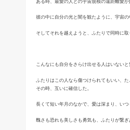
ある時、最愛の人との宇宙規模の遠距離愛が
彼の中に自分の光と闇を観たように、宇宙の
そしてそれを越えようと、ふたりで同時に取
こんなにも自分をさらけ出せる人はいないと
ふたりはこの人なら傷つけられてもいい、た
その時、互いに確信した。
長くて短い年月のなかで、愛は深まり、いつ
醜さも恐れも美しさも勇気も、ふたりが繋ぎ