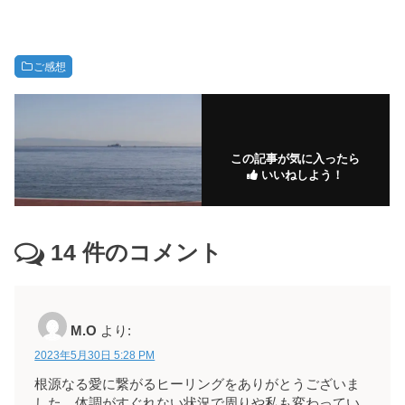
ご感想
この記事が気に入ったら
いいねしよう！
14
件のコメント
M.O
より:
2023年5月30日 5:28 PM
根源なる愛に繋がるヒーリングをありがとうございま
した。体調がすぐれない状況で周りや私も変わってい