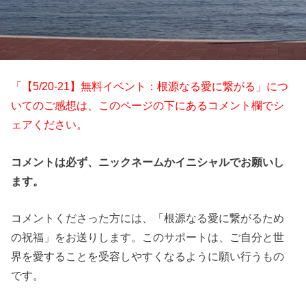
「【5/20-21】無料イベント：根源なる愛に繋がる」につ
いてのご感想は、このページの下にあるコメント欄でシ
ェアください。
コメントは必ず、ニックネームかイニシャルでお願いし
ます。
コメントくださった方には、「根源なる愛に繋がるため
の祝福」をお送りします。このサポートは、ご自分と世
界を愛することを受容しやすくなるように願い行うもの
です。