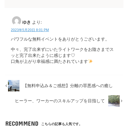
ゆき
より:
2023年5月20日 8:01 PM
パワフルな無料イベントをありがとうございます。
中々、完了出来ずにいたライトワークをお陰さまでス
ッと完了出来たように感じます♡
口角が上がり幸福感に満たされています
【無料申込み＆ご感想】分離の罪悪感への癒し
ヒーラー、ワーカーのスキルアップを目指して
RECOMMEND
こちらの記事も人気です。