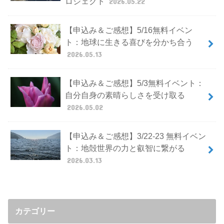
ロジェクト
2026.05.22
【申込み＆ご感想】5/16無料イベン
ト：地球に生きる喜びを分かち合う
2026.05.13
【申込み＆ご感想】5/3無料イベント：
自分自身の素晴らしさを受け取る
2026.05.02
【申込み＆ご感想】3/22-23 無料イベン
ト：地殻世界の力と叡智に繋がる
2026.03.13
カテゴリー