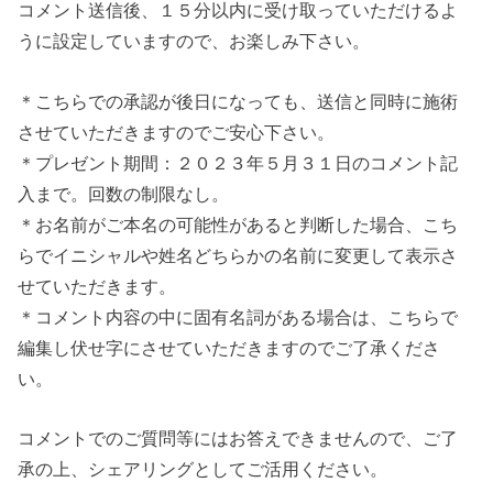
コメント送信後、１５分以内に受け取っていただけるよ
うに設定していますので、お楽しみ下さい。
＊こちらでの承認が後日になっても、送信と同時に施術
させていただきますのでご安心下さい。
＊プレゼント期間：２０２３年５月３１日のコメント記
入まで。回数の制限なし。
＊お名前がご本名の可能性があると判断した場合、こち
らでイニシャルや姓名どちらかの名前に変更して表示さ
せていただきます。
＊コメント内容の中に固有名詞がある場合は、こちらで
編集し伏せ字にさせていただきますのでご了承くださ
い。
コメントでのご質問等にはお答えできませんので、ご了
承の上、シェアリングとしてご活用ください。