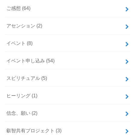
ご感想
(64)
アセンション
(2)
イベント
(8)
イベント申し込み
(54)
スピリチュアル
(5)
ヒーリング
(1)
信念、願い
(2)
叡智共有プロジェクト
(3)