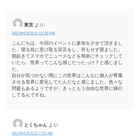
東京
より:
2023年5月21日 12:20 PM
こんにちは、今回のイベントに参加をさせて頂きまし
た。寝る前に受け取る宣言をし、何もせず寝ました。
朝起きてスマホでニュースなどを簡単にチェックして
いたら、世界ってこんな感じだったっけ？と感じまし
た。
自分が気づかない間にこの世界はこんなに個人が尊重
させる世界に変化してたんだなと感じました。色々な
問題もあるようですが、きっともう自由な世界に移行
してるんですね。
とくちゃん
より:
2023年5月21日 7:25 AM