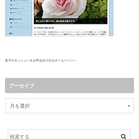
直子のセッションをお申込みの方はホームページへ
アーカイブ