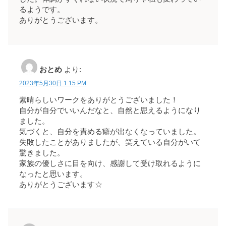
るようです。
ありがとうございます。
おとめ
より:
2023年5月30日 1:15 PM
素晴らしいワークをありがとうございました！
自分が自分でいいんだなと、自然と思えるようになり
ました。
気づくと、自分を責める癖が出なくなっていました。
失敗したことがありましたが、笑えている自分がいて
驚きました。
家族の優しさに目を向け、感謝して受け取れるように
なったと思います。
ありがとうございます☆