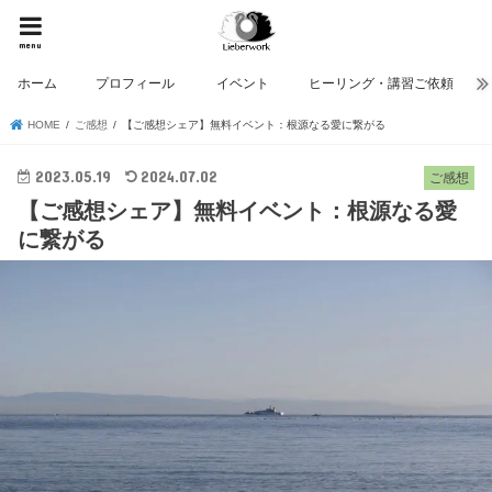
menu
ホーム
プロフィール
イベント
ヒーリング・講習ご依頼
HOME
ご感想
【ご感想シェア】無料イベント：根源なる愛に繋がる
2023.05.19
2024.07.02
ご感想
【ご感想シェア】無料イベント：根源なる愛
に繋がる