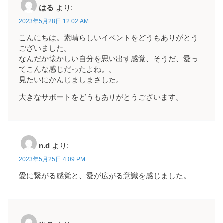
はる
より:
2023年5月28日 12:02 AM
こんにちは。素晴らしいイベントをどうもありがとう
ございました。
なんだか懐かしい自分を思い出す感覚、そうだ、愛っ
てこんな感じだったよね。。
見たいにかんじましまさした。
大きなサポートをどうもありがとうございます。
n.d
より:
2023年5月25日 4:09 PM
愛に繋がる感覚と、愛が広がる意識を感じました。