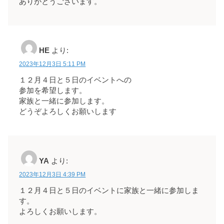
ありがとうございます。
HE
より:
2023年12月3日 5:11 PM
１２月４日と５日のイベントへの
参加を希望します。
家族と一緒に参加します。
どうぞよろしくお願いします
YA
より:
2023年12月3日 4:39 PM
１２月４日と５日のイベントに家族と一緒に参加しま
す。
よろしくお願いします。