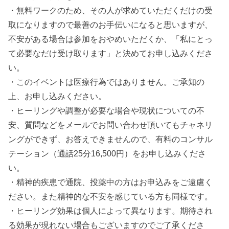
・無料ワークのため、その人が求めていただくだけの受
取になりますので最善のお手伝いになると思いますが、
不安がある場合は参加をおやめいただくか、「私にとっ
て必要なだけ受け取ります」と決めてお申し込みくださ
い。
・このイベントは医療行為ではありません。ご承知の
上、お申し込みください。
・ヒーリングや調整が必要な場合や現状についての不
安、質問などをメールでお問い合わせ頂いてもチャネリ
ングができず、お答えできませんので、有料のコンサル
テーション（通話25分16,500円）をお申し込みくださ
い。
・精神的疾患で通院、投薬中の方はお申込みをご遠慮く
ださい。また精神的な不安を感じている方も同様です。
・ヒーリング効果は個人によって異なります。期待され
る効果が現れない場合もございますのでご了承くださ