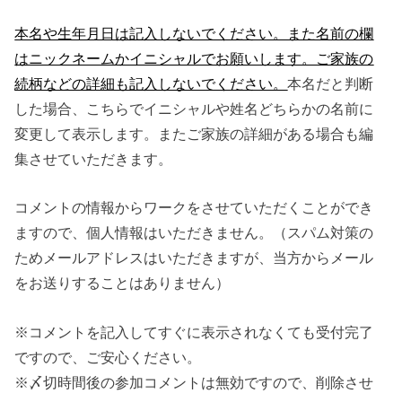
本名や生年月日は記入しないでください。また名前の欄
はニックネームかイニシャルでお願いします。ご家族の
続柄などの詳細も記入しないでください。
本名だと判断
した場合、こちらでイニシャルや姓名どちらかの名前に
変更して表示します。またご家族の詳細がある場合も編
集させていただきます。
コメントの情報からワークをさせていただくことができ
ますので、個人情報はいただきません。（スパム対策の
ためメールアドレスはいただきますが、当方からメール
をお送りすることはありません）
※コメントを記入してすぐに表示されなくても受付完了
ですので、ご安心ください。
※〆切時間後の参加コメントは無効ですので、削除させ