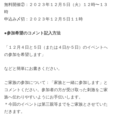
無料開催②：２０２３年１２月５日（火）１２時〜１３
時
申込み〆切：２０２３年１２月５日１１時
●参加希望のコメント記入方法
「１２月４日と５日（または４日か５日）のイベントへ
の参加を希望します」
などと簡単にお書きください。
ご家族の参加について：「家族と一緒に参加します」と
コメントください。参加者の方が受け取った刺激をご家
族へ伝わりやすいようにお手伝いします。
＊今回のイベントは第三親等までをご家族とさせていた
だきます。