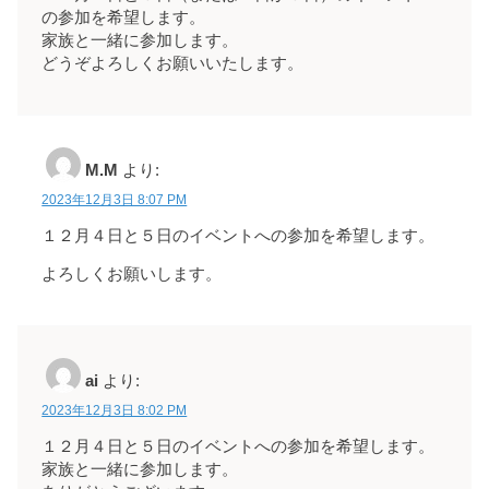
の参加を希望します。
家族と一緒に参加します。
どうぞよろしくお願いいたします。
M.M
より:
2023年12月3日 8:07 PM
１２月４日と５日のイベントへの参加を希望します。
よろしくお願いします。
ai
より:
2023年12月3日 8:02 PM
１２月４日と５日のイベントへの参加を希望します。
家族と一緒に参加します。