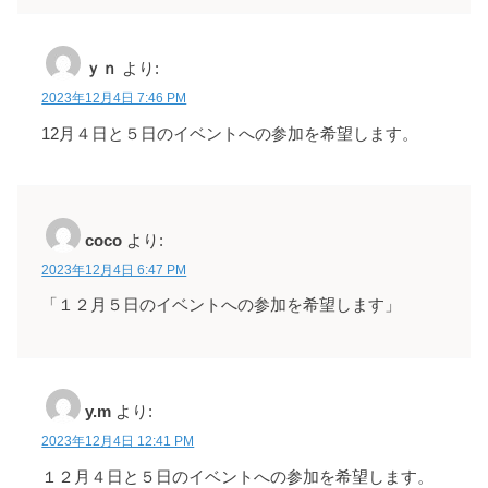
ｙｎ
より:
2023年12月4日 7:46 PM
12月４日と５日のイベントへの参加を希望します。
coco
より:
2023年12月4日 6:47 PM
「１２月５日のイベントへの参加を希望します」
y.m
より:
2023年12月4日 12:41 PM
１２月４日と５日のイベントへの参加を希望します。