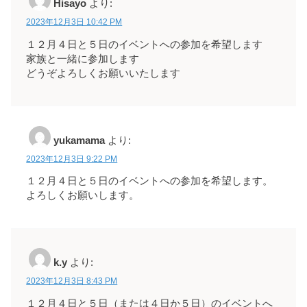
Hisayo
より:
2023年12月3日 10:42 PM
１２月４日と５日のイベントへの参加を希望します
家族と一緒に参加します
どうぞよろしくお願いいたします
yukamama
より:
2023年12月3日 9:22 PM
１２月４日と５日のイベントへの参加を希望します。
よろしくお願いします。
k.y
より:
2023年12月3日 8:43 PM
１２月４日と５日（または４日か５日）のイベントへ