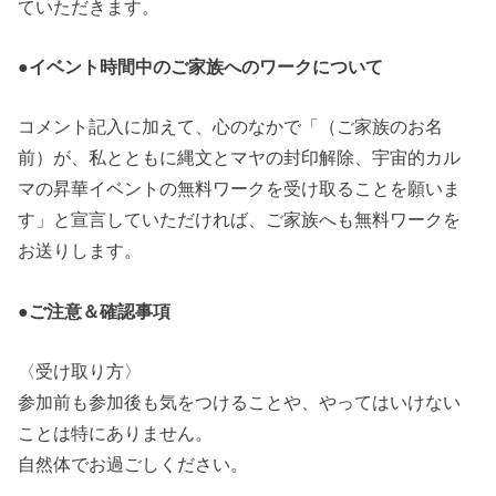
ていただきます。
●イベント時間中のご家族へのワークについて
コメント記入に加えて、心のなかで「（ご家族のお名
前）が、私とともに縄文とマヤの封印解除、宇宙的カル
マの昇華イベントの無料ワークを受け取ることを願いま
す」と宣言していただければ、ご家族へも無料ワークを
お送りします。
●ご注意＆確認事項
〈受け取り方〉
参加前も参加後も気をつけることや、やってはいけない
ことは特にありません。
自然体でお過ごしください。