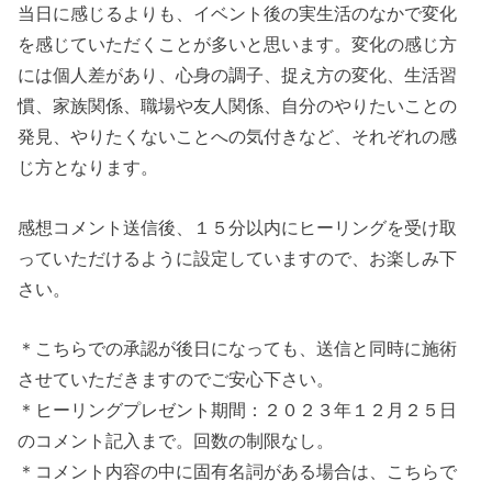
当日に感じるよりも、イベント後の実生活のなかで変化
を感じていただくことが多いと思います。変化の感じ方
には個人差があり、心身の調子、捉え方の変化、生活習
慣、家族関係、職場や友人関係、自分のやりたいことの
発見、やりたくないことへの気付きなど、それぞれの感
じ方となります。
感想コメント送信後、１５分以内にヒーリングを受け取
っていただけるように設定していますので、お楽しみ下
さい。
＊こちらでの承認が後日になっても、送信と同時に施術
させていただきますのでご安心下さい。
＊ヒーリングプレゼント期間：２０２３年１２月２５日
のコメント記入まで。回数の制限なし。
＊コメント内容の中に固有名詞がある場合は、こちらで