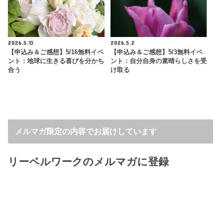
2026.5.13
2026.5.2
【申込み＆ご感想】5/16無料イベ
【申込み＆ご感想】5/3無料イベ
ント：地球に生きる喜びを分かち
ント：自分自身の素晴らしさを受
合う
け取る
メルマガ限定の内容でお届けしています
リーベルワークのメルマガに登録