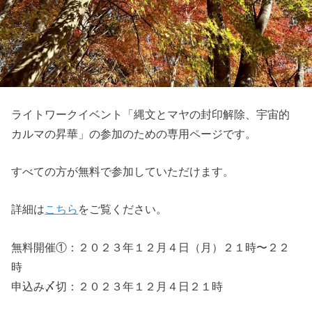
ライトワークイベント「縄文とマヤの封印解除、宇宙的
カルマの昇華」の参加のための専用ページです。
すべての方が無料で参加していただけます。
詳細は
こちら
をご覧ください。
無料開催①：２０２３年１２月４日（月）２１時〜２２
時
申込み〆切：２０２３年１２月４日２１時