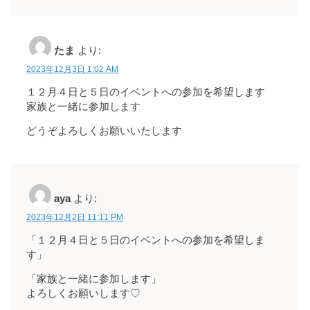
たま
より:
2023年12月3日 1:02 AM
１２月４日と５日のイベントへの参加を希望します
家族と一緒に参加します
どうぞよろしくお願いいたします
aya
より:
2023年12月2日 11:11 PM
「１２月４日と５日のイベントへの参加を希望しま
す」
「家族と一緒に参加します」
よろしくお願いします♡