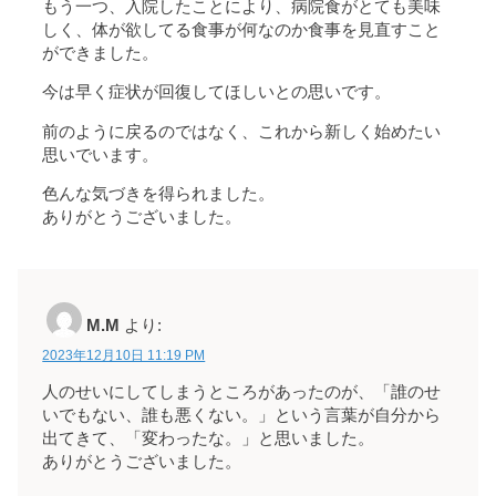
もう一つ、入院したことにより、病院食がとても美味
しく、体が欲してる食事が何なのか食事を見直すこと
ができました。
今は早く症状が回復してほしいとの思いです。
前のように戻るのではなく、これから新しく始めたい
思いでいます。
色んな気づきを得られました。
ありがとうございました。
M.M
より:
2023年12月10日 11:19 PM
人のせいにしてしまうところがあったのが、「誰のせ
いでもない、誰も悪くない。」という言葉が自分から
出てきて、「変わったな。」と思いました。
ありがとうございました。