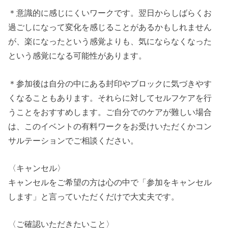
＊意識的に感じにくいワークです。翌日からしばらくお
過ごしになって変化を感じることがあるかもしれません
が、楽になったという感覚よりも、気にならなくなった
という感覚になる可能性があります。
＊参加後は自分の中にある封印やブロックに気づきやす
くなることもあります。それらに対してセルフケアを行
うことをおすすめします。ご自分でのケアが難しい場合
は、このイベントの有料ワークをお受けいただくかコン
サルテーションでご相談ください。
〈キャンセル〉
キャンセルをご希望の方は心の中で「参加をキャンセル
します」と言っていただくだけで大丈夫です。
〈ご確認いただきたいこと〉