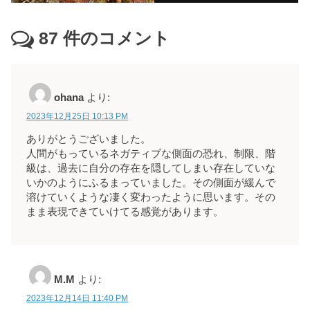
87
件のコメント
ohana
より:
2023年12月25日 10:13 PM
ありがとうございました。
人間がもっているネガティブな側面の恐れ、制限、階
級は、過去に自分の存在を隠してしまい存在していな
いかのようにふるまっていました。その側面が緩んで
溶けていくような凄く変わったように思います。その
まま表現できていけてる感覚があります。
M.M
より:
2023年12月14日 11:40 PM