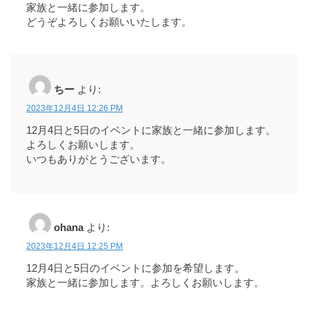
家族と一緒に参加します。
どうぞよろしくお願いいたします。
ちー
より:
2023年12月4日 12:26 PM
12月4日と5日のイベントに家族と一緒に参加します。
よろしくお願いします。
いつもありがとうございます。
ohana
より:
2023年12月4日 12:25 PM
12月4日と5日のイベントに参加を希望します。
家族と一緒に参加します。よろしくお願いします。