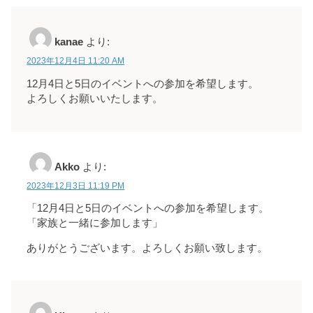
kanae
より:
2023年12月4日 11:20 AM
12月4日と5日のイベントへの参加を希望します。
よろしくお願いいたします。
Akko
より:
2023年12月3日 11:19 PM
「12月4日と5日のイベントへの参加を希望します。
「家族と一緒に参加します」
ありがとうございます。よろしくお願い致します。