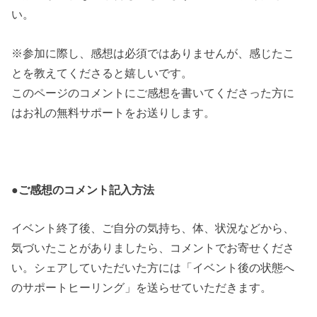
い。
※参加に際し、感想は必須ではありませんが、感じたこ
とを教えてくださると嬉しいです。
このページのコメントにご感想を書いてくださった方に
はお礼の無料サポートをお送りします。
●ご感想のコメント記入方法
イベント終了後、ご自分の気持ち、体、状況などから、
気づいたことがありましたら、コメントでお寄せくださ
い。シェアしていただいた方には「イベント後の状態へ
のサポートヒーリング」を送らせていただきます。