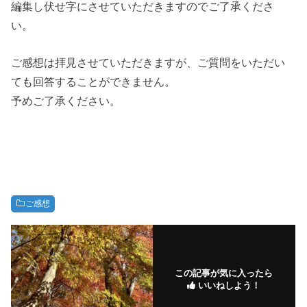
編集し伏せ字にさせていただきますのでご了承くださ
い。
ご感想は拝見させていただきますが、ご質問をいただい
ても回答することができません。
予めご了承ください。
ご感想
この記事が気に入ったら
いいねしよう！