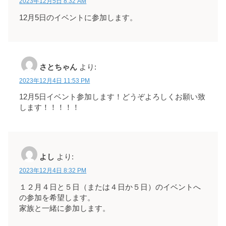
2023年12月5日 8:32 AM
12月5日のイベントに参加します。
さとちゃん
より:
2023年12月4日 11:53 PM
12月5日イベント参加します！どうぞよろしくお願い致
します！！！！！
よし
より:
2023年12月4日 8:32 PM
１２月４日と５日（または４日か５日）のイベントへ
の参加を希望します。
家族と一緒に参加します。