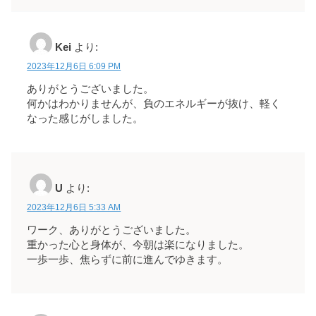
Kei
より:
2023年12月6日 6:09 PM
ありがとうございました。
何かはわかりませんが、負のエネルギーが抜け、軽く
なった感じがしました。
U
より:
2023年12月6日 5:33 AM
ワーク、ありがとうございました。
重かった心と身体が、今朝は楽になりました。
一歩一歩、焦らずに前に進んでゆきます。